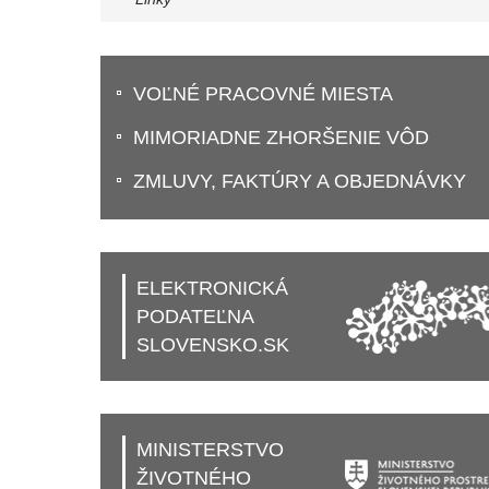
VOĽNÉ PRACOVNÉ MIESTA
MIMORIADNE ZHORŠENIE VÔD
ZMLUVY, FAKTÚRY A OBJEDNÁVKY
ELEKTRONICKÁ
PODATEĽNA
SLOVENSKO.SK
MINISTERSTVO
ŽIVOTNÉHO