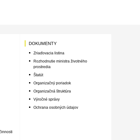
DOKUMENTY
Zriaďovacia listina
Rozhodnutie ministra životného
prostredia
Štatút
Organizačný poriadok
Organizačná štruktúra
Výročné správy
Ochrana osobných údajov
innosti