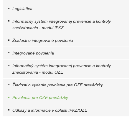
Legislatíva
Informačný systém integrovanej prevencie a kontroly
znečisťovania - modul IPKZ
Žiadosti o integrované povolenia
Integrované povolenia
Informačný systém integrovanej prevencie a kontroly
znečisťovania - modul OZE
Žiadosti o vydanie povolenia pre OZE prevádzky
Povolenia pre OZE prevádzky
Odkazy a informácie v oblasti IPKZ/OZE