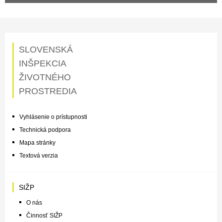
SLOVENSKÁ
INŠPEKCIA
ŽIVOTNÉHO
PROSTREDIA
Vyhlásenie o prístupnosti
Technická podpora
Mapa stránky
Textová verzia
SIŽP
O nás
Činnosť SIŽP