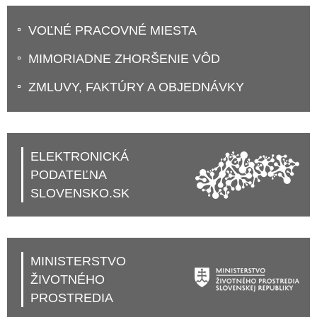
VOĽNÉ PRACOVNÉ MIESTA
MIMORIADNE ZHORŠENIE VÔD
ZMLUVY, FAKTÚRY A OBJEDNÁVKY
ELEKTRONICKÁ
PODATEĽNA
SLOVENSKO.SK
MINISTERSTVO
ŽIVOTNÉHO
PROSTREDIA