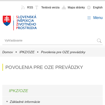
RSS
Textová verzia
Mapa stránky
English
Menu
Domov
IPKZ/OZE
Povolenia pre OZE prevádzky
POVOLENIA PRE OZE PREVÁDZKY
IPKZ/OZE
Základné informácie