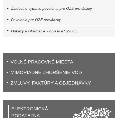
Žiadosti o vydanie povolenia pre OZE prevádzky
Povolenia pre OZE prevádzky
Odkazy a informácie v oblasti IPKZ/OZE
VOĽNÉ PRACOVNÉ MIESTA
MIMORIADNE ZHORŠENIE VÔD
ZMLUVY, FAKTÚRY A OBJEDNÁVKY
ELEKTRONICKÁ
PODATEĽNA