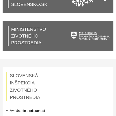
SLOVENSKO.SK
MINISTERSTVO
ŽIVOTNÉHO
PROSTREDIA
SLOVENSKÁ
INŠPEKCIA
ŽIVOTNÉHO
PROSTREDIA
Vyhlásenie o prístupnosti