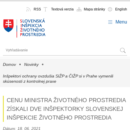
RSS
Textová verzia
Mapa stránky
English
Menu
Domov
Novinky
Inšpektori ochrany ovzdušia SIŽP a ČIŽP si v Prahe vymenili
skúsenosti z kontrolnej praxe
CENU MINISTRA ŽIVOTNÉHO PROSTREDIA
ZÍSKALI DVE INŠPEKTORKY SLOVENSKEJ
INŠPEKCIE ŽIVOTNÉHO PROSTREDIA
Dátum: 18. 06. 2021