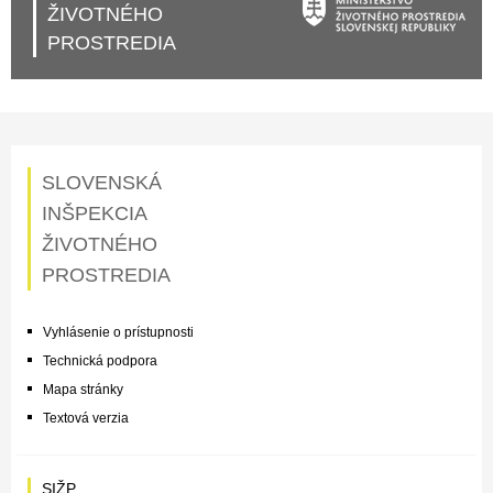
ŽIVOTNÉHO
PROSTREDIA
SLOVENSKÁ
INŠPEKCIA
ŽIVOTNÉHO
PROSTREDIA
Vyhlásenie o prístupnosti
Technická podpora
Mapa stránky
Textová verzia
SIŽP