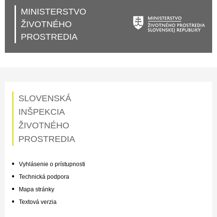
MINISTERSTVO
ŽIVOTNÉHO
PROSTREDIA
SLOVENSKÁ
INŠPEKCIA
ŽIVOTNÉHO
PROSTREDIA
Vyhlásenie o prístupnosti
Technická podpora
Mapa stránky
Textová verzia