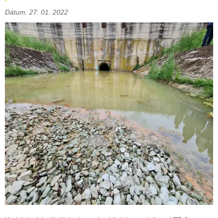
Dátum: 27. 01. 2022