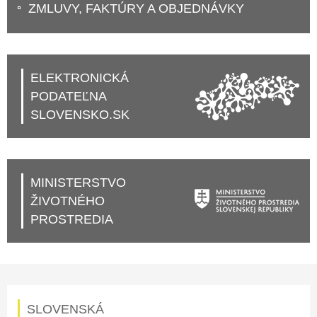
ZMLUVY, FAKTÚRY A OBJEDNÁVKY
ELEKTRONICKÁ
PODATEĽNA
SLOVENSKO.SK
MINISTERSTVO
ŽIVOTNÉHO
PROSTREDIA
SLOVENSKÁ