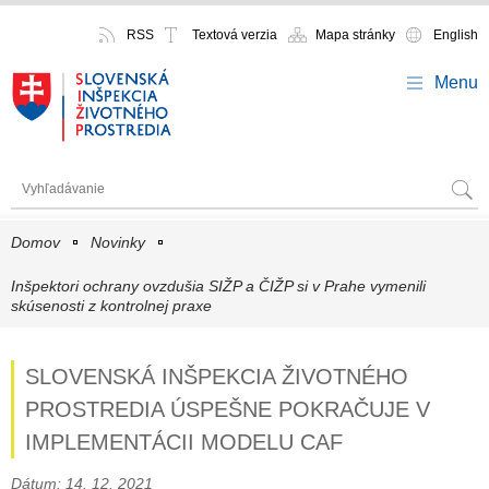
RSS
Textová verzia
Mapa stránky
English
Menu
Domov
Novinky
Inšpektori ochrany ovzdušia SIŽP a ČIŽP si v Prahe vymenili
skúsenosti z kontrolnej praxe
SLOVENSKÁ INŠPEKCIA ŽIVOTNÉHO
PROSTREDIA ÚSPEŠNE POKRAČUJE V
IMPLEMENTÁCII MODELU CAF
Dátum: 14. 12. 2021