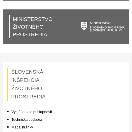
MINISTERSTVO
ŽIVOTNÉHO
PROSTREDIA
SLOVENSKÁ
INŠPEKCIA
ŽIVOTNÉHO
PROSTREDIA
Vyhlásenie o prístupnosti
Technická podpora
Mapa stránky