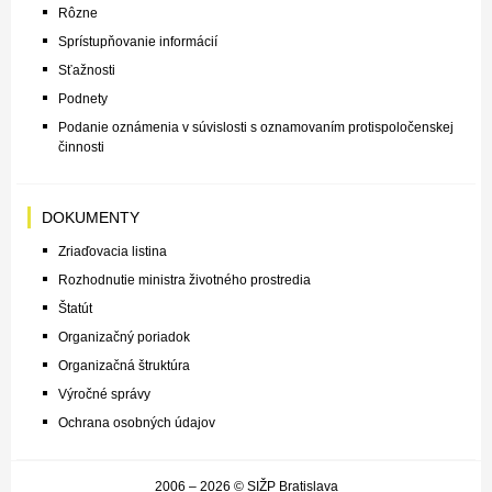
Rôzne
Sprístupňovanie informácií
Sťažnosti
Podnety
Podanie oznámenia v súvislosti s oznamovaním protispoločenskej
činnosti
DOKUMENTY
Zriaďovacia listina
Rozhodnutie ministra životného prostredia
Štatút
Organizačný poriadok
Organizačná štruktúra
Výročné správy
Ochrana osobných údajov
2006 – 2026 © SIŽP Bratislava