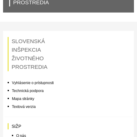
PROSTREDIA
SLOVENSKÁ
INŠPEKCIA
ŽIVOTNÉHO
PROSTREDIA
Vyhlásenie o prístupnosti
Technická podpora
Mapa stránky
Textová verzia
SIŽP
O nás