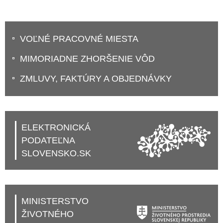
VOĽNÉ PRACOVNÉ MIESTA
MIMORIADNE ZHORŠENIE VÔD
ZMLUVY, FAKTÚRY A OBJEDNÁVKY
ELEKTRONICKÁ
PODATEĽNA
SLOVENSKO.SK
MINISTERSTVO
ŽIVOTNÉHO