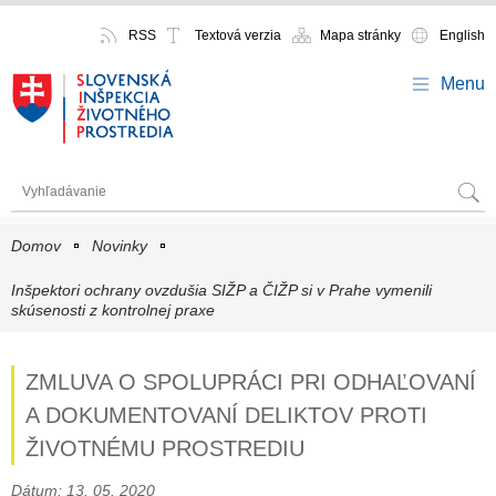
RSS
Textová verzia
Mapa stránky
English
Menu
Domov
Novinky
Inšpektori ochrany ovzdušia SIŽP a ČIŽP si v Prahe vymenili
skúsenosti z kontrolnej praxe
ZMLUVA O SPOLUPRÁCI PRI ODHAĽOVANÍ
A DOKUMENTOVANÍ DELIKTOV PROTI
ŽIVOTNÉMU PROSTREDIU
Dátum: 13. 05. 2020