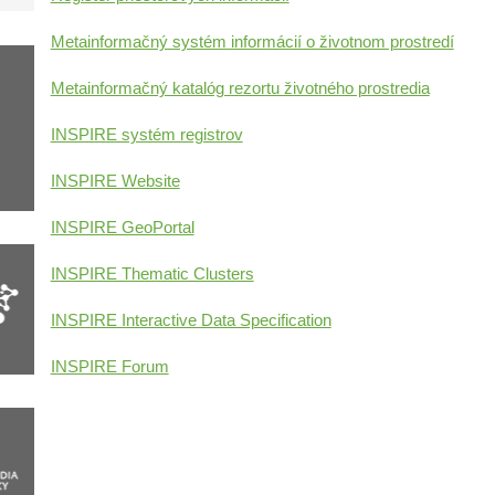
Metainformačný systém informácií o životnom prostredí
Metainformačný katalóg rezortu životného prostredia
INSPIRE systém registrov
INSPIRE Website
INSPIRE GeoPortal
INSPIRE Thematic Clusters
INSPIRE Interactive Data Specification
INSPIRE Forum