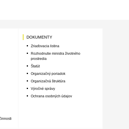
DOKUMENTY
Zriaďovacia listina
Rozhodnutie ministra životného
prostredia
Štatút
Organizačný poriadok
Organizačná štruktúra
Výročné správy
Ochrana osobných údajov
innosti