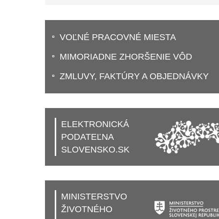
VOĽNÉ PRACOVNÉ MIESTA
MIMORIADNE ZHORŠENIE VÔD
ZMLUVY, FAKTÚRY A OBJEDNÁVKY
ELEKTRONICKÁ
PODATEĽNA
SLOVENSKO.SK
MINISTERSTVO
ŽIVOTNÉHO