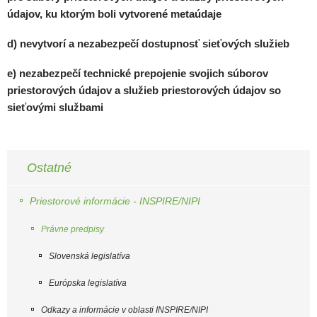
údajov, ku ktorým boli vytvorené metaúdaje
d) nevytvorí a nezabezpečí dostupnosť sieťových služieb
e) nezabezpečí technické prepojenie svojich súborov
priestorových údajov a služieb priestorových údajov so
sieťovými službami
Ostatné
Priestorové informácie - INSPIRE/NIPI
Právne predpisy
Slovenská legislatíva
Európska legislatíva
Odkazy a informácie v oblasti INSPIRE/NIPI