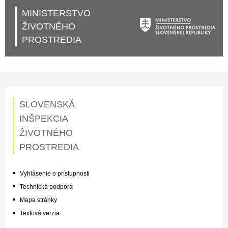
MINISTERSTVO
ŽIVOTNÉHO
PROSTREDIA
SLOVENSKÁ
INŠPEKCIA
ŽIVOTNÉHO
PROSTREDIA
Vyhlásenie o prístupnosti
Technická podpora
Mapa stránky
Textová verzia