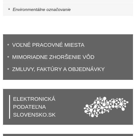
Environmentálne označovanie
VOĽNÉ PRACOVNÉ MIESTA
MIMORIADNE ZHORŠENIE VÔD
ZMLUVY, FAKTÚRY A OBJEDNÁVKY
ELEKTRONICKÁ
PODATEĽNA
SLOVENSKO.SK