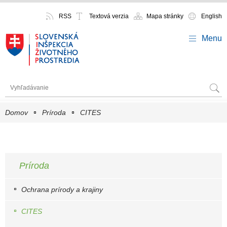
RSS
Textová verzia
Mapa stránky
English
Menu
Domov
Príroda
CITES
Príroda
Ochrana prírody a krajiny
CITES