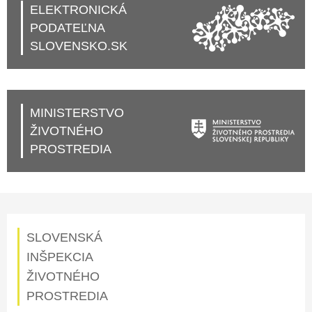
ELEKTRONICKÁ
PODATEĽNA
SLOVENSKO.SK
MINISTERSTVO
ŽIVOTNÉHO
PROSTREDIA
SLOVENSKÁ
INŠPEKCIA
ŽIVOTNÉHO
PROSTREDIA