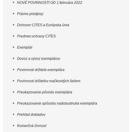
NOVÉ POVINNOSTI OD 1.februára 2022
Právne predpisy
Dohovor CITES a Európska únia
Predmet ochrany CITES
Exemplár
Dovoz a vývoz exemplárov
Povinnosti držiteľa exemplára
Povinnosti držiteľov mačkovitých šeliem
Preukazovanie pôvodu exemplára
Preukazovanie spôsobu nadobudnutia exemplára
Prehľad dokladov
Komerčná činnosť