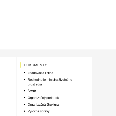
DOKUMENTY
Zriaďovacia listina
Rozhodnutie ministra životného
prostredia
Štatút
Organizačný poriadok
Organizačná štruktúra
Výročné správy