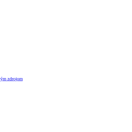
ckým zdrojom