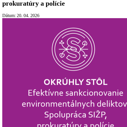
prokuratúry a polície
Dátum: 20. 04. 2026